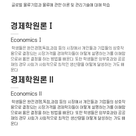
글로벌 물류기업과 물류에 관한 이론 및 관리기술에 대해 학습
경제학원론Ⅰ
EconomicsⅠ
학생들은 완전경쟁,독점,과점 등의 시장에서 개인들과 기업들의 상호작
용으로 결정되는 시장가격을 경제학자들이 어떻게 설명하는가를 이해함
으로써 옳은 결정을 하는 방법을 배운다. 또한 학생들은 외부효과와 공공
재의 경우 사회가 사회적으로 최적인 생산량을 어떻게 달성하는 가도 배
운다
경제학원론 II
Economics II
학생들은 완전경쟁,독점,과점 등의 시장에서 개인들과 기업들의 상호작
용으로 결정되는 시장가격을 경제학자들이 어떻게 설명하는가를 이해함
으로써 옳은 결정을 하는 방법을 배운다. 또한 학생들은 외부효과와 공공
재의 경우 사회가 사회적으로 최적인 생산량을 어떻게 달성하는 가도 배
운다