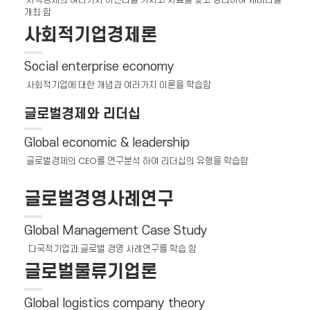
개최 함
사회적기업경제론
Social enterprise economy
사회적기업에 대한 개념과 여러가지 이론을 학습함
글로벌경제와 리더십
Global economic & leadership
글로벌경제의 CEO를 연구분석 하여 리더십의 유형을 학습함
글로벌경영사례연구
Global Management Case Study
다국적기업과 글로벌 경영 사례연구를 학습 함
글로벌물류기업론
Global logistics company theory