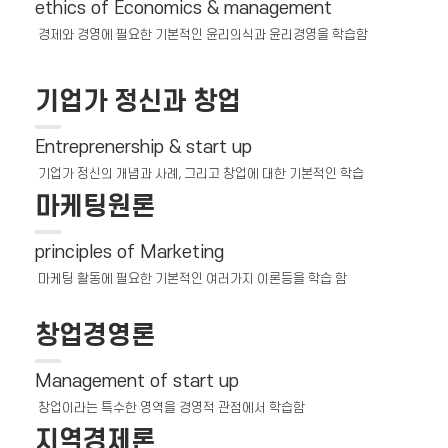
ethics of Economics & management
경제와 경영에 필요한 기본적인 윤리의식과 윤리경영을 학습함
기업가 정신과 창업
Entreprenership & start up
기업가 정신의 개념과 사례, 그리고 창업에 대한 기본적인 학습
마케팅원론
principles of Marketing
마케팅 활동에 필요한 기본적인 여러가지 이론등을 학습 함
창업경영론
Management of start up
창업이라는 특수한 영역을 경영적 관점에서 학습함
지역경제론